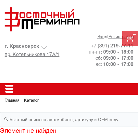
Вход
|
Регистрация
+7 (391)
219-77-11
г. Красноярск
пн-пт:
09:00 - 18:00
пр. Котельникова 17А/1
сб:
09:00 - 17:00
вс:
10:00 - 17:00
Главная
Каталог
Элемент не найден