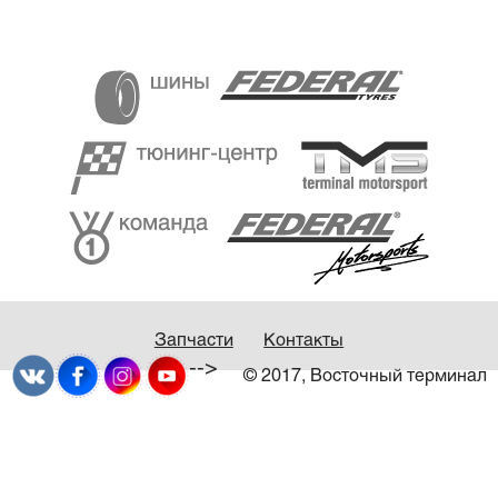
Запчасти
Контакты
-->
© 2017, Восточный терминал