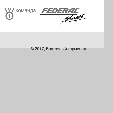
© 2017, Восточный терминал