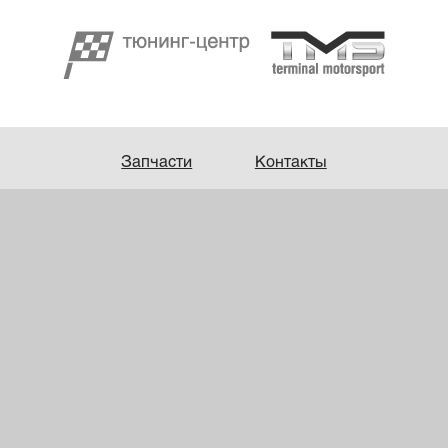
Запчасти
Контакты