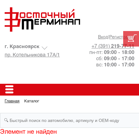
Вход
|
Регистрация
+7 (391)
219-77-11
г. Красноярск
пн-пт:
09:00 - 18:00
пр. Котельникова 17А/1
сб:
09:00 - 17:00
вс:
10:00 - 17:00
Главная
Каталог
Элемент не найден