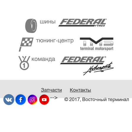
Запчасти
Контакты
-->
© 2017, Восточный терминал