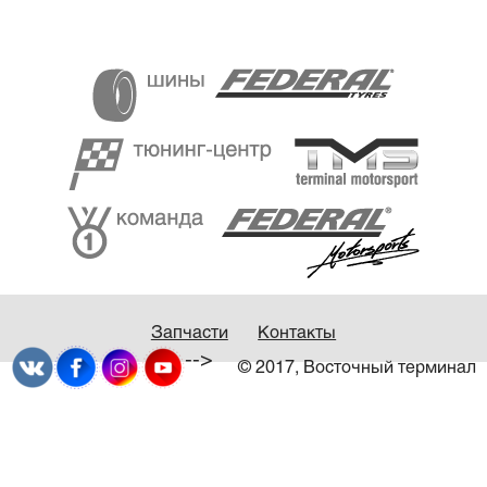
Запчасти
Контакты
-->
© 2017, Восточный терминал