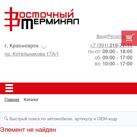
Вход
|
Регистрация
+7 (391)
219-77-11
г. Красноярск
пн-пт:
09:00 - 18:00
пр. Котельникова 17А/1
сб:
09:00 - 17:00
вс:
10:00 - 17:00
Главная
Каталог
Элемент не найден