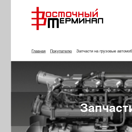
Главная
Покупателю
Запчасти на грузовые автомо
Запчаст