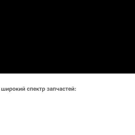
 широкий спектр запчастей: