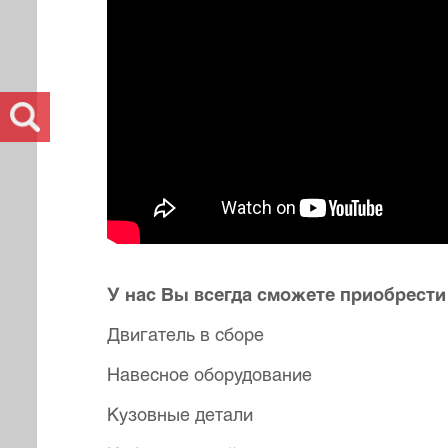
У нас Вы всегда сможете приобрести
Двигатель в сборе
Навесное оборудование
Кузовные детали