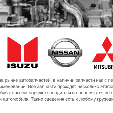
а рынке автозапчастей, в наличии запчасти как с ле
менований. Все запчасти проходят несколько этапов
язательном порядке заводиться и проверяются все 
 автомобиля. Такие сведения есть к любому грузови