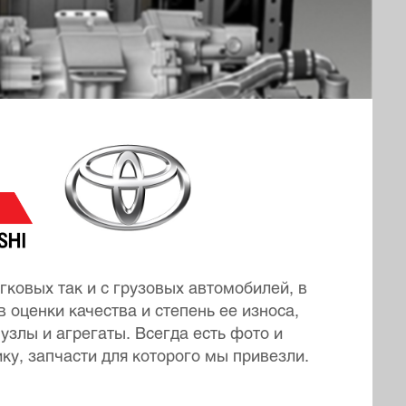
гковых так и с грузовых автомобилей, в
 оценки качества и степень ее износа,
узлы и агрегаты. Всегда есть фото и
ку, запчасти для которого мы привезли.