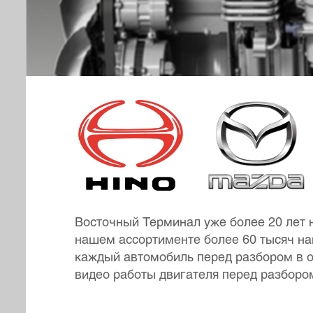
Восточный Терминал уже более 20 лет н
нашем ассортименте более 60 тысяч наи
каждый автомобиль перед разбором в об
видео работы двигателя перед разбором