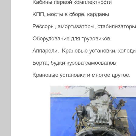
Кабины первой комплектности
КПП, мосты в сборе, карданы
Рессоры, амортизаторы, стабилизаторы.
Оборудование для грузовиков
Аппарели, Крановые установки, холоди
Борта, будки кузова самосвалов
Крановые установки и многое другое.