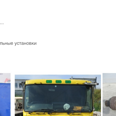
..
льные установки