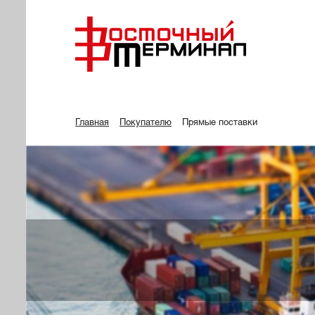
Главная
Покупателю
Прямые поставки