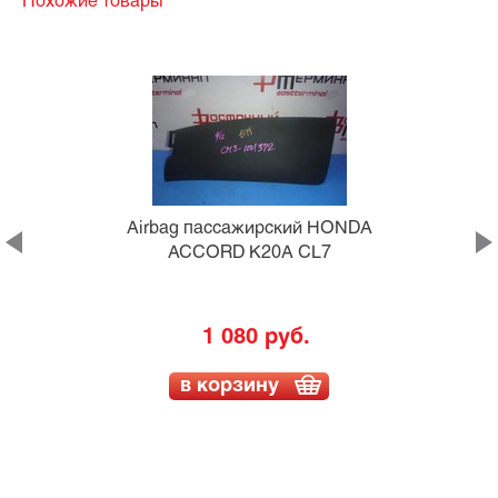
Похожие товары
Airbag пассажирский HONDA
ACCORD K20A CL7
1 080 руб.
в корзину