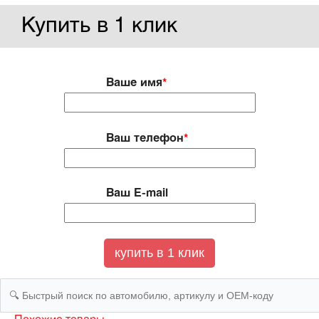
Купить в 1 клик
Ваше имя
*
Ваш телефон
*
Ваш E-mail