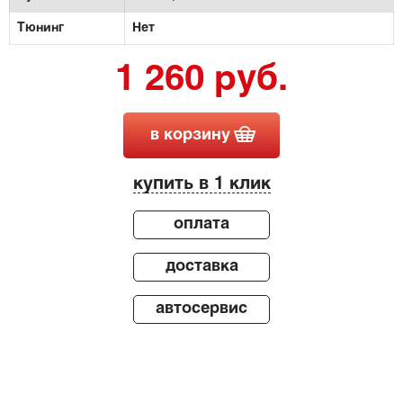
Тюнинг
Нет
1 260 руб.
в корзину
купить в 1 клик
оплата
доставка
автосервис