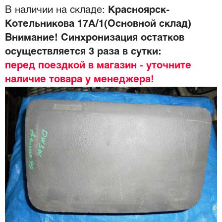
В наличии на складе:
Красноярск-
Котельникова 17А/1(Основной склад)
Внимание! Синхронизация остатков
осуществляется 3 раза в сутки:
перед поездкой в магазин - уточните
наличие товара у менеджера!