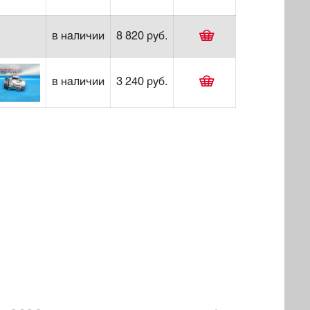
в наличии
8 820 руб.
в наличии
3 240 руб.