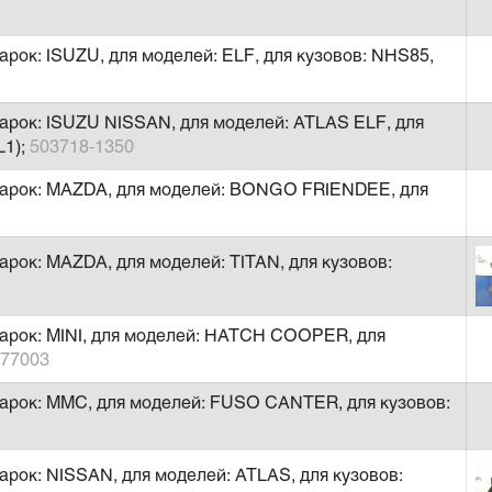
рок: ISUZU, для моделей: ELF, для кузовов: NHS85,
арок: ISUZU NISSAN, для моделей: ATLAS ELF, для
L1);
503718-1350
марок: MAZDA, для моделей: BONGO FRIENDEE, для
арок: MAZDA, для моделей: TITAN, для кузовов:
марок: MINI, для моделей: HATCH COOPER, для
77003
марок: MMC, для моделей: FUSO CANTER, для кузовов:
арок: NISSAN, для моделей: ATLAS, для кузовов: