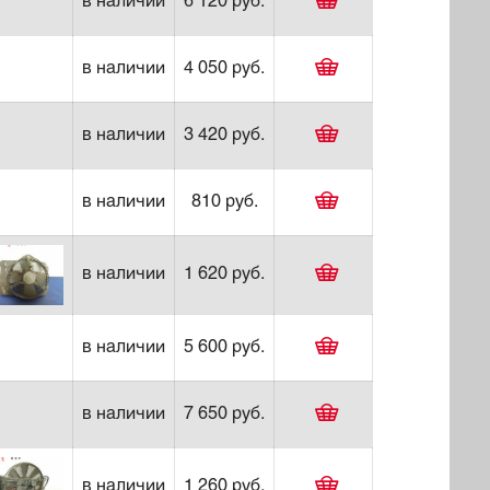
в наличии
6 120 руб.
в наличии
4 050 руб.
в наличии
3 420 руб.
в наличии
810 руб.
в наличии
1 620 руб.
в наличии
5 600 руб.
в наличии
7 650 руб.
в наличии
1 260 руб.