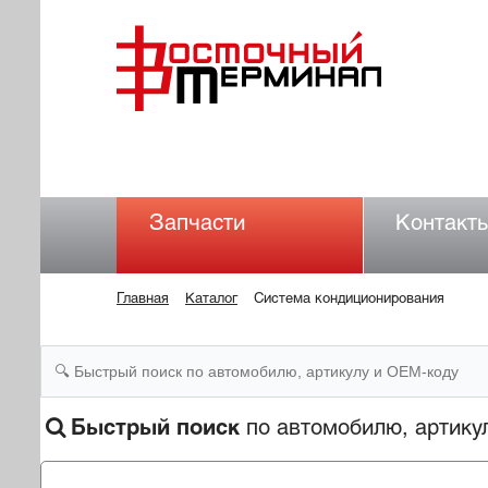
Запчасти
Контакт
Главная
Каталог
Система кондиционирования
Быстрый поиск
по автомобилю, артику