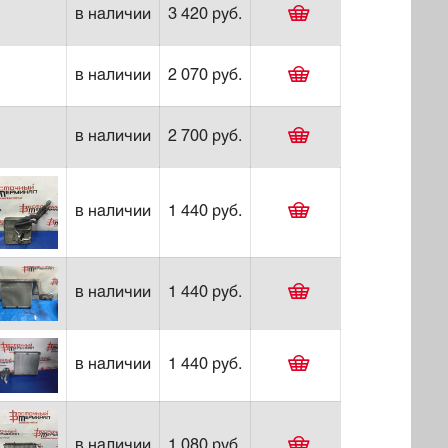
в наличии
3 420 руб.
в наличии
2 070 руб.
в наличии
2 700 руб.
в наличии
1 440 руб.
в наличии
1 440 руб.
в наличии
1 440 руб.
в наличии
1 080 руб.