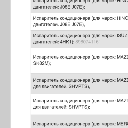
Испаритель кондиционера (для марок: HINO
двигателей: J08E J07E);
Испаритель кондиционера (для марок: HINO
двигателей: J08E J07E);
Испаритель кондиционера (для марок: ISUZ
двигателей: 4HK1);
8980741161
Испаритель кондиционера (для марок: MAZ
SK82M);
Испаритель кондиционера (для марок: MAZ
для двигателей: SHVPTS);
Испаритель кондиционера (для марок: MAZ
для двигателей: SHVPTS);
Испаритель кондиционера (для марок: MER