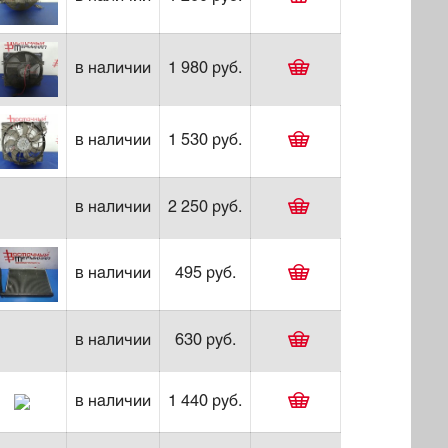
в наличии
1 980 руб.
в наличии
1 530 руб.
в наличии
2 250 руб.
в наличии
495 руб.
в наличии
630 руб.
в наличии
1 440 руб.