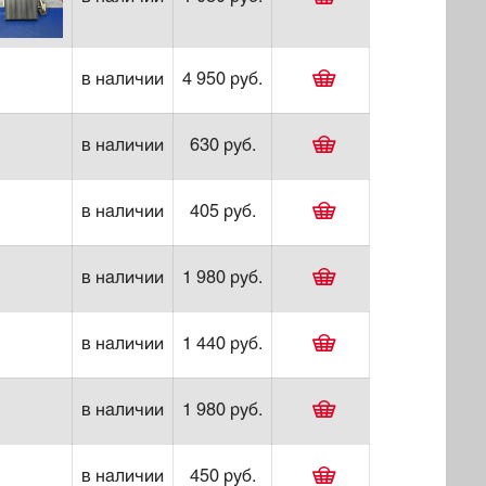
в наличии
4 950 руб.
в наличии
630 руб.
в наличии
405 руб.
в наличии
1 980 руб.
в наличии
1 440 руб.
в наличии
1 980 руб.
в наличии
450 руб.