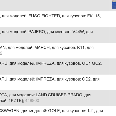
 для моделей: FUSO FIGHTER, для кузовов: FK115,
 для моделей: PAJERO, для кузовов: V44W, для
AN, для моделей: MARCH, для кузовов: K11, для
02
ARU, для моделей: IMPREZA, для кузовов: GC1 GC2,
RU, для моделей: IMPREZA, для кузовов: GD2, для
YOTA, для моделей: LAND CRUISER PRADO, для
лей: 1KZTE);
448800
SWAGEN, для моделей: GOLF, для кузовов: 1J1, для