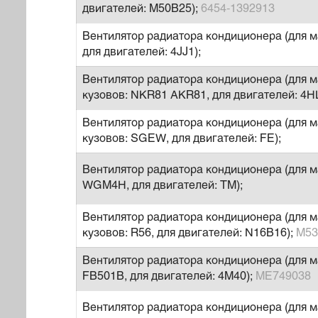
двигателей: M50B25);
6454-1392913
Вентилятор радиатора кондиционера (для ма
для двигателей: 4JJ1);
Вентилятор радиатора кондиционера (для м
кузовов: NKR81 AKR81, для двигателей: 4H
Вентилятор радиатора кондиционера (для 
кузовов: SGEW, для двигателей: FE);
Вентилятор радиатора кондиционера (для м
WGM4H, для двигателей: TM);
Вентилятор радиатора кондиционера (для 
кузовов: R56, для двигателей: N16B16);
M53
Вентилятор радиатора кондиционера (для 
FB501B, для двигателей: 4M40);
ME749038
Вентилятор радиатора кондиционера (для м