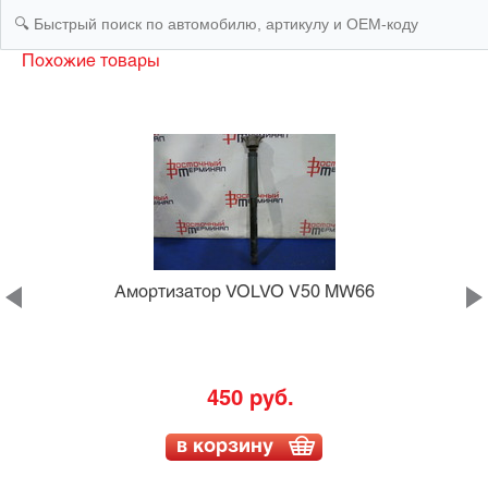
Похожие товары
D
Амортизатор VOLVO V50 MW66
450 руб.
в корзину