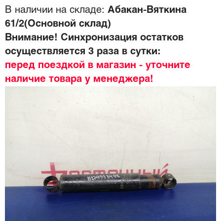
В наличии на складе:
Абакан-Вяткина
61/2(Основной склад)
Внимание! Синхронизация остатков
осуществляется 3 раза в сутки:
перед поездкой в магазин - уточните
наличие товара у менеджера!