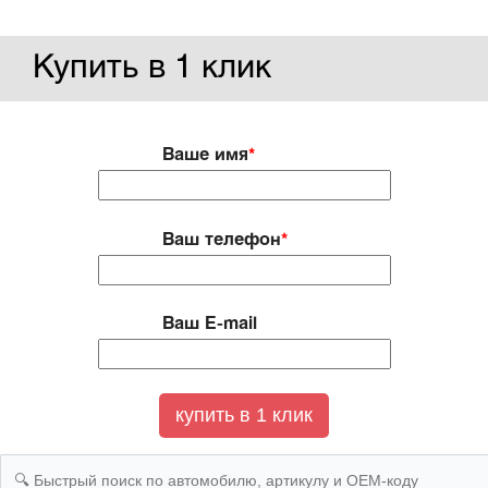
Купить в 1 клик
Ваше имя
*
Ваш телефон
*
Ваш E-mail