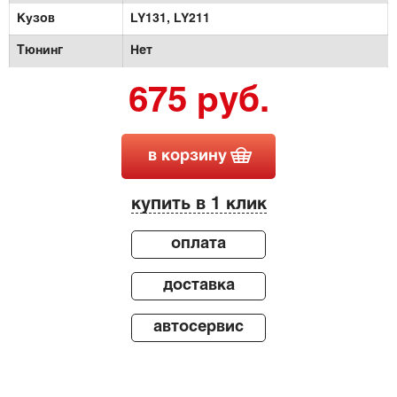
Кузов
LY131,
LY211
Тюнинг
Нет
675 руб.
в корзину
купить в 1 клик
оплата
доставка
автосервис