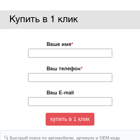
Купить в 1 клик
Ваше имя
*
Ваш телефон
*
Ваш E-mail