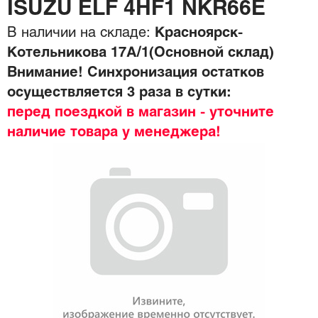
ISUZU ELF 4HF1 NKR66E
В наличии на складе:
Красноярск-
Котельникова 17А/1(Основной склад)
Внимание! Синхронизация остатков
осуществляется 3 раза в сутки:
перед поездкой в магазин - уточните
наличие товара у менеджера!