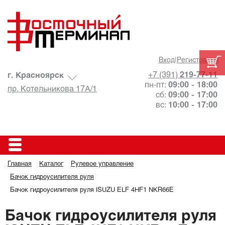
Вход
|
Регистрация
+7 (391)
219-77-11
г. Красноярск
пн-пт:
09:00 - 18:00
пр. Котельникова 17А/1
сб:
09:00 - 17:00
вс:
10:00 - 17:00
Главная
Каталог
Рулевое управление
Бачок гидроусилителя руля
Бачок гидроусилителя руля ISUZU ELF 4HF1 NKR66E
Бачок гидроусилителя руля