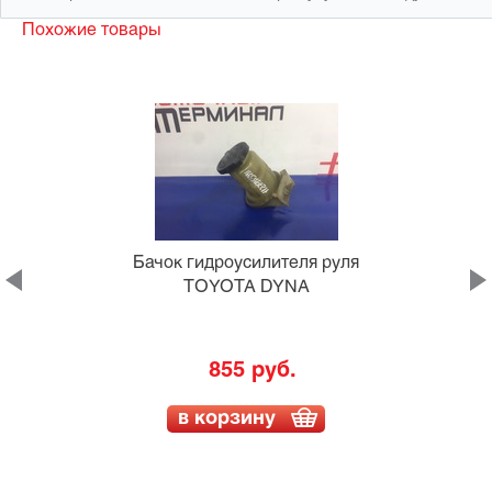
Похожие товары
Бачок гидроусилителя руля
TOYOTA DYNA
855 руб.
в корзину