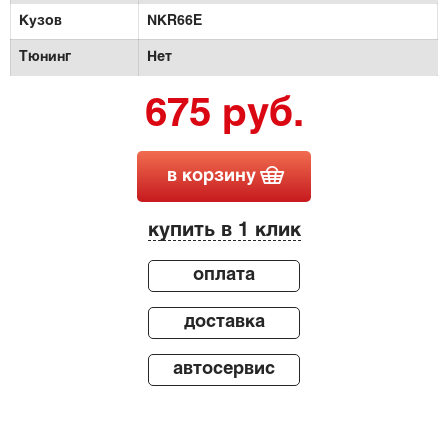
Кузов
NKR66E
Тюнинг
Нет
675 руб.
в корзину
купить в 1 клик
оплата
доставка
автосервис