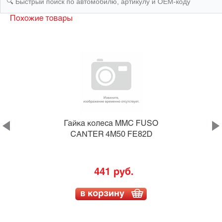
Похожие товары
Гайка колеса MMC FUSO
CANTER 4M50 FE82D
441 руб.
в корзину