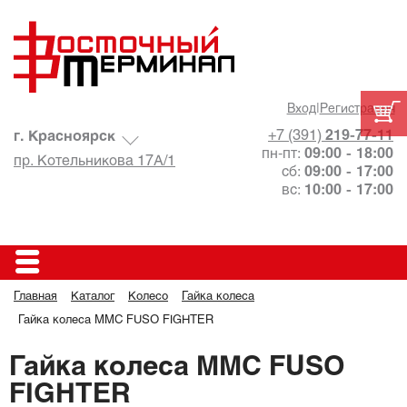
Вход
|
Регистрация
+7 (391)
219-77-11
г. Красноярск
пн-пт:
09:00 - 18:00
пр. Котельникова 17А/1
сб:
09:00 - 17:00
вс:
10:00 - 17:00
Главная
Каталог
Колесо
Гайка колеса
Гайка колеса MMC FUSO FIGHTER
Гайка колеса MMC FUSO
FIGHTER