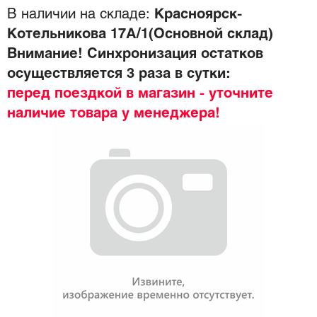
В наличии на складе:
Красноярск-
Котельникова 17А/1(Основной склад)
Внимание! Синхронизация остатков
осуществляется 3 раза в сутки:
перед поездкой в магазин - уточните
наличие товара у менеджера!