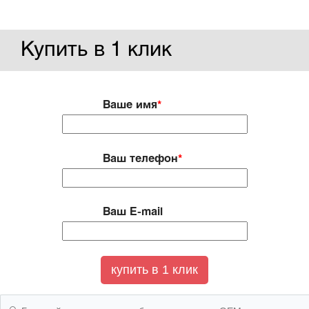
Купить в 1 клик
Ваше имя
*
Ваш телефон
*
Ваш E-mail