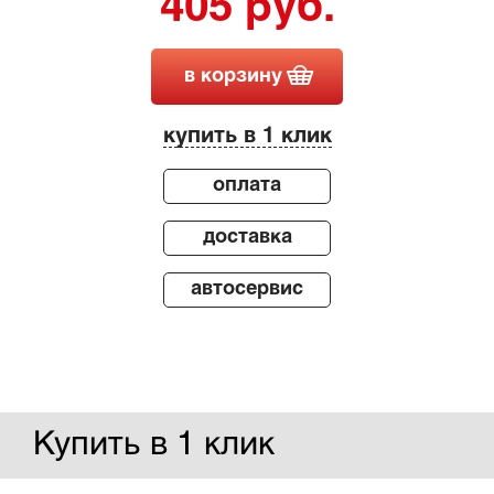
405 руб.
в корзину
купить в 1 клик
оплата
доставка
автосервис
Купить в 1 клик