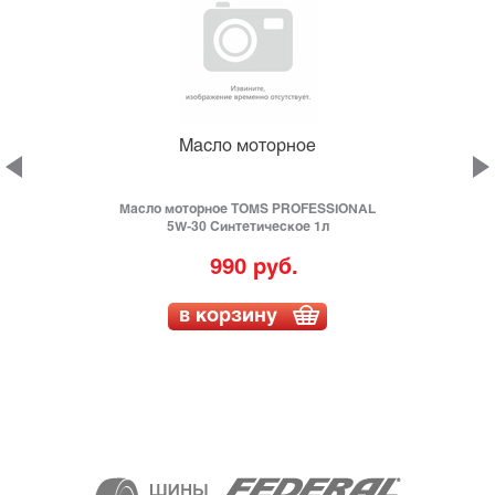
Масло моторное
Масло моторное TOMS PROFESSIONAL
е
5W-30 Синтетическое 1л
990 руб.
в корзину