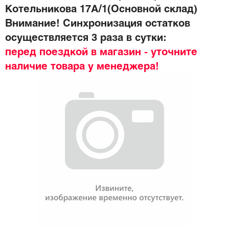
Котельникова 17А/1(Основной склад)
Внимание! Синхронизация остатков
осуществляется 3 раза в сутки:
перед поездкой в магазин - уточните
наличие товара у менеджера!