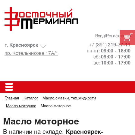
Вход
|
Регистрация
+7 (391)
219-77-11
г. Красноярск
пн-пт:
09:00 - 18:00
пр. Котельникова 17А/1
сб:
09:00 - 17:00
вс:
10:00 - 17:00
Главная
Каталог
Масло,смазки, тех.жидкости
Масло моторное
Масло моторное
Масло моторное
В наличии на складе:
Красноярск-