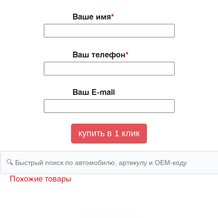
Ваше имя
*
Ваш телефон
*
Ваш E-mail
Похожие товары