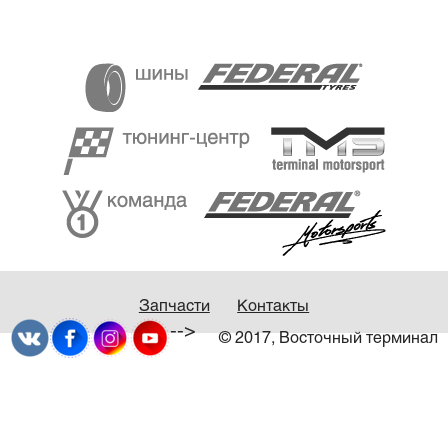
Запчасти
Контакты
-->
© 2017, Восточный терминал