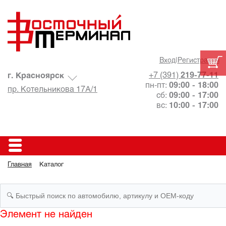
Вход
|
Регистрация
+7 (391)
219-77-11
г. Красноярск
пн-пт:
09:00 - 18:00
пр. Котельникова 17А/1
сб:
09:00 - 17:00
вс:
10:00 - 17:00
Главная
Каталог
Элемент не найден