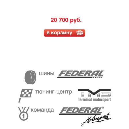
20 700 руб.
в корзину