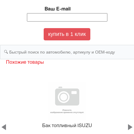
Ваш E-mail
Похожие товары
Бак топливный ISUZU