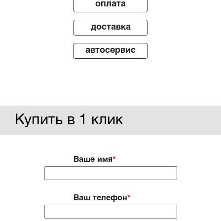
оплата
доставка
автосервис
Купить в 1 клик
Ваше имя
*
Ваш телефон
*