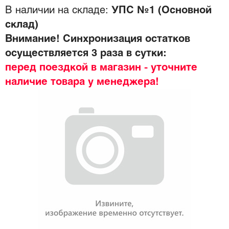
В наличии на складе:
УПС №1 (Основной
склад)
Внимание! Синхронизация остатков
осуществляется 3 раза в сутки:
перед поездкой в магазин - уточните
наличие товара у менеджера!