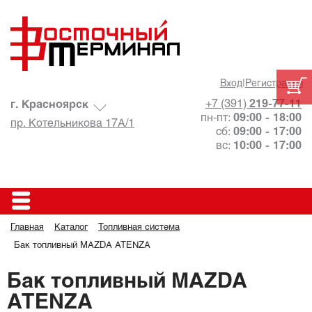
Вход
|
Регистрация
+7 (391)
219-77-11
г. Красноярск
пн-пт:
09:00 - 18:00
пр. Котельникова 17А/1
сб:
09:00 - 17:00
вс:
10:00 - 17:00
Главная
Каталог
Топливная система
Бак топливный MAZDA ATENZA
Бак топливный MAZDA
ATENZA