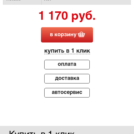
1 170 руб.
в корзину
купить в 1 клик
оплата
доставка
автосервис