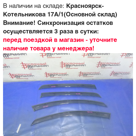
В наличии на складе:
Красноярск-
Котельникова 17А/1(Основной склад)
Внимание! Синхронизация остатков
осуществляется 3 раза в сутки:
перед поездкой в магазин - уточните
наличие товара у менеджера!