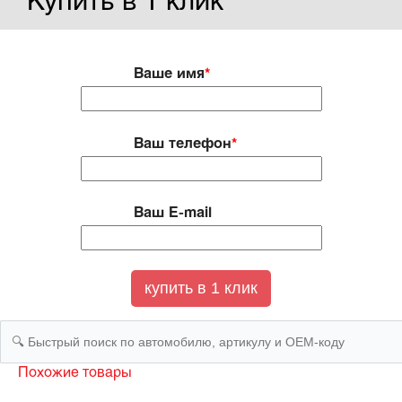
Купить в 1 клик
Ваше имя
*
Ваш телефон
*
Ваш E-mail
Похожие товары