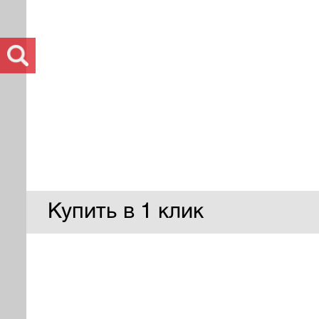
Купить в 1 клик