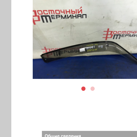
Общие сведения