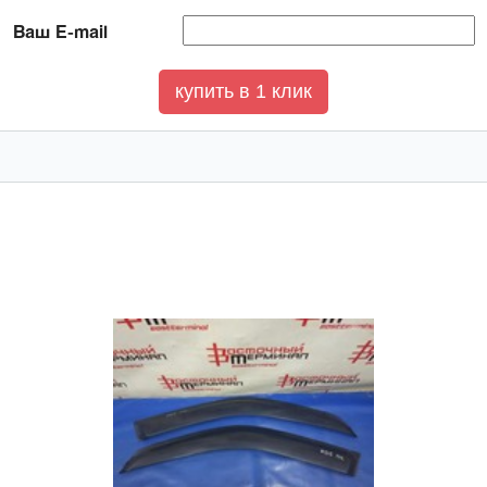
Ваш E-mail