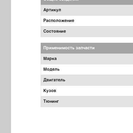
Артикул
Расположение
Состояние
Применимость запчасти
Марка
Модель
Двигатель
Кузов
Тюнинг