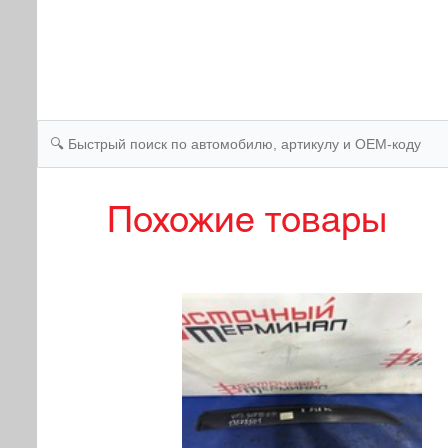
Похожие товары