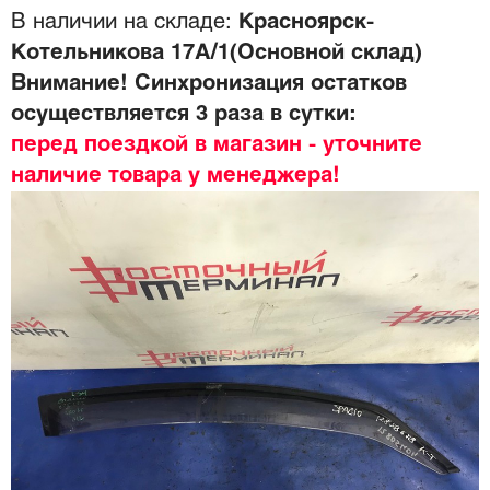
В наличии на складе:
Красноярск-
Котельникова 17А/1(Основной склад)
Внимание! Синхронизация остатков
осуществляется 3 раза в сутки:
перед поездкой в магазин - уточните
наличие товара у менеджера!