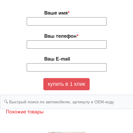
Ваше имя
*
Ваш телефон
*
Ваш E-mail
Похожие товары