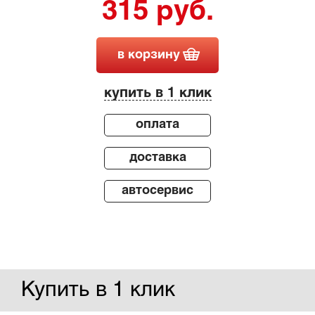
315 руб.
в корзину
купить в 1 клик
оплата
доставка
автосервис
Купить в 1 клик