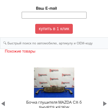
Ваш E-mail
Похожие товары
Бочка глушителя MAZDA CX-5
SHVPTS KE2FW