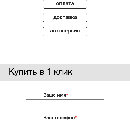
оплата
доставка
автосервис
Купить в 1 клик
Ваше имя
*
Ваш телефон
*