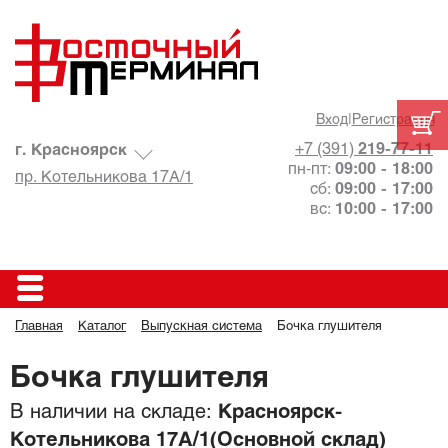
Вход
|
Регистрация
+7 (391)
219-77-11
г. Красноярск
пн-пт:
09:00 - 18:00
пр. Котельникова 17А/1
сб:
09:00 - 17:00
вс:
10:00 - 17:00
Главная
Каталог
Выпускная система
Бочка глушителя
Бочка глушителя
В наличии на складе:
Красноярск-
Котельникова 17А/1(Основной склад)