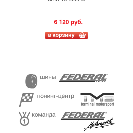
6 120 руб.
в корзину