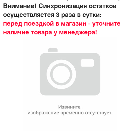
Внимание! Синхронизация остатков
осуществляется 3 раза в сутки:
перед поездкой в магазин - уточните
наличие товара у менеджера!