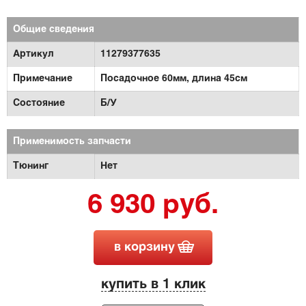
Общие сведения
Артикул
11279377635
Примечание
Посадочное 60мм, длина 45см
Состояние
Б/У
Применимость запчасти
Тюнинг
Нет
6 930 руб.
в корзину
купить в 1 клик