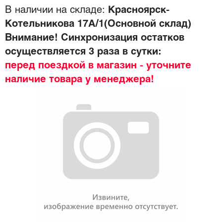
В наличии на складе:
Красноярск-
Котельникова 17А/1(Основной склад)
Внимание! Синхронизация остатков
осуществляется 3 раза в сутки:
перед поездкой в магазин - уточните
наличие товара у менеджера!