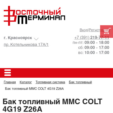
Вход
|
Регистрация
+7 (391)
219-77-11
г. Красноярск
пн-пт:
09:00 - 18:00
пр. Котельникова 17А/1
сб:
09:00 - 17:00
вс:
10:00 - 17:00
Главная
Каталог
Топливная система
Бак топливный
Бак топливный MMC COLT 4G19 Z26A
Бак топливный MMC COLT
4G19 Z26A