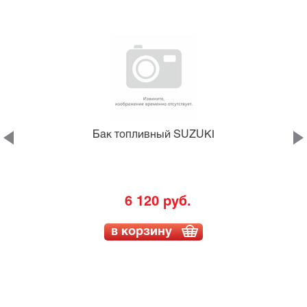
Бак топливный SUZUKI
6 120 руб.
в корзину