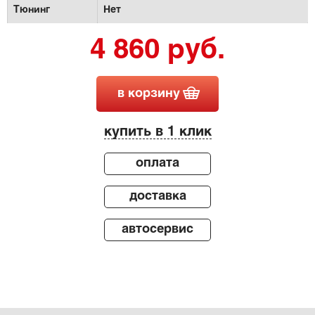
Тюнинг
Нет
4 860 руб.
в корзину
купить в 1 клик
оплата
доставка
автосервис