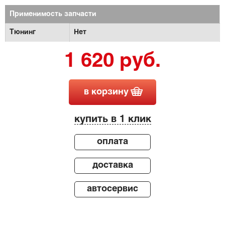
Применимость запчасти
Тюнинг
Нет
1 620 руб.
в корзину
купить в 1 клик
оплата
доставка
автосервис