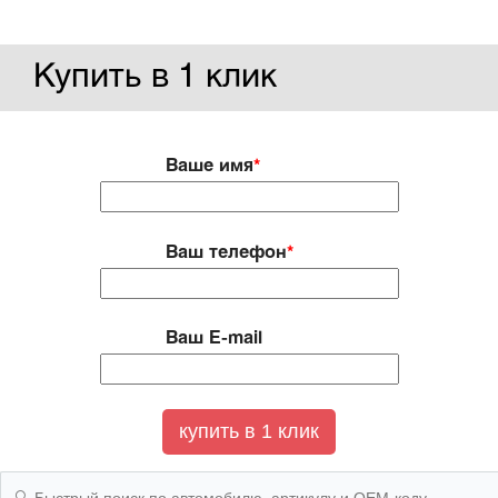
Купить в 1 клик
Ваше имя
*
Ваш телефон
*
Ваш E-mail