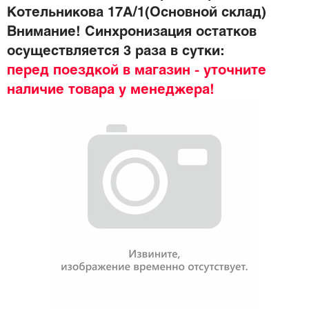
Котельникова 17А/1(Основной склад)
Внимание! Синхронизация остатков
осуществляется 3 раза в сутки:
перед поездкой в магазин - уточните
наличие товара у менеджера!