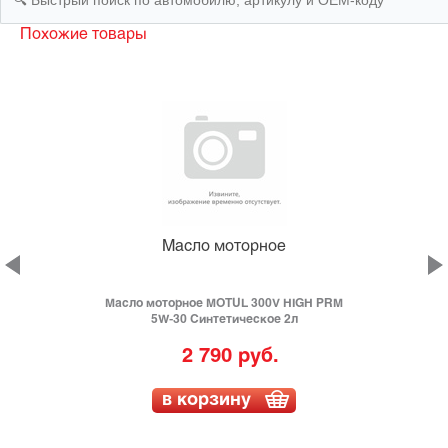
Похожие товары
Масло моторное
Масло моторное MOTUL 300V HIGH PRM
е
5W-30 Синтетическое 2л
2 790 руб.
в корзину