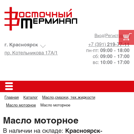
Вход
|
Регистрация
+7 (391)
219-77-11
г. Красноярск
пн-пт:
09:00 - 18:00
пр. Котельникова 17А/1
сб:
09:00 - 17:00
вс:
10:00 - 17:00
Главная
Каталог
Масло,смазки, тех.жидкости
Масло моторное
Масло моторное
Масло моторное
В наличии на складе:
Красноярск-