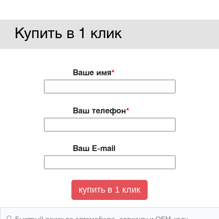
Купить в 1 клик
Ваше имя
*
Ваш телефон
*
Ваш E-mail