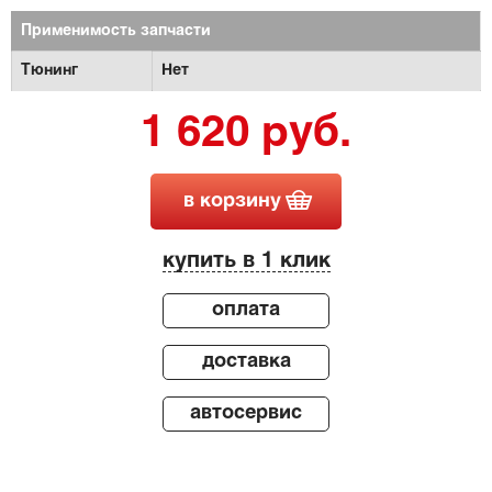
Применимость запчасти
Тюнинг
Нет
1 620 руб.
в корзину
купить в 1 клик
оплата
доставка
автосервис