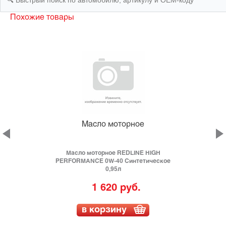
Похожие товары
Масло моторное
Масло моторное REDLINE HIGH
е
PERFORMANCE 0W-40 Синтетическое
0,95л
1 620 руб.
в корзину