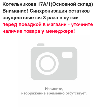
Котельникова 17А/1(Основной склад)
Внимание! Синхронизация остатков
осуществляется 3 раза в сутки:
перед поездкой в магазин - уточните
наличие товара у менеджера!