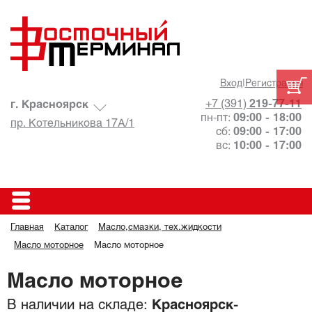
Вход
|
Регистрация
+7 (391)
219-77-11
г. Красноярск
пн-пт:
09:00 - 18:00
пр. Котельникова 17А/1
сб:
09:00 - 17:00
вс:
10:00 - 17:00
Главная
Каталог
Масло,смазки, тех.жидкости
Масло моторное
Масло моторное
Масло моторное
В наличии на складе:
Красноярск-