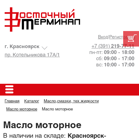
Вход
|
Регистрация
+7 (391)
219-77-11
г. Красноярск
пн-пт:
09:00 - 18:00
пр. Котельникова 17А/1
сб:
09:00 - 17:00
вс:
10:00 - 17:00
Главная
Каталог
Масло,смазки, тех.жидкости
Масло моторное
Масло моторное
Масло моторное
В наличии на складе:
Красноярск-