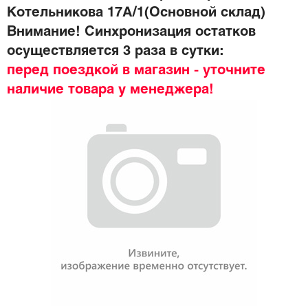
Котельникова 17А/1(Основной склад)
Внимание! Синхронизация остатков
осуществляется 3 раза в сутки:
перед поездкой в магазин - уточните
наличие товара у менеджера!