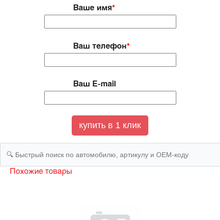
Ваше имя
*
Ваш телефон
*
Ваш E-mail
Похожие товары