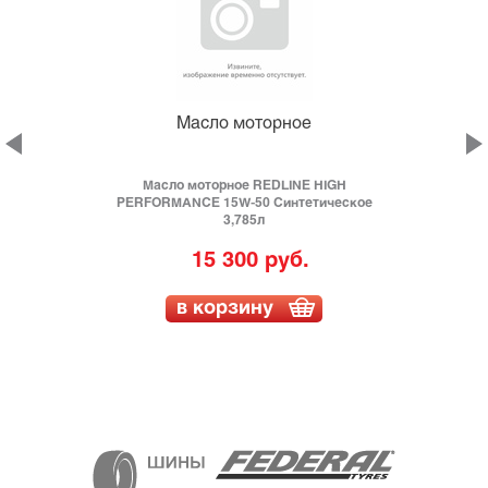
Масло моторное
M
Масло моторное REDLINE HIGH
PERFORMANCE 15W-50 Синтетическое
3,785л
15 300 руб.
в корзину