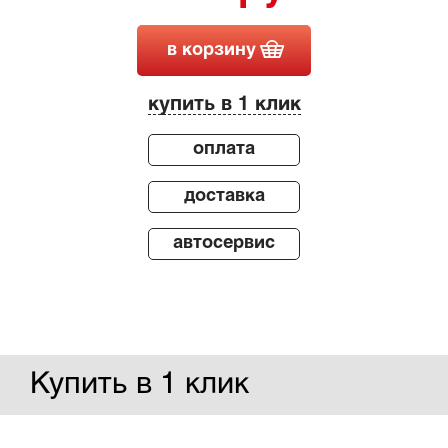
в корзину
купить в 1 клик
оплата
доставка
автосервис
Купить в 1 клик