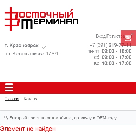
Вход
|
Регистрация
+7 (391)
219-77-11
г. Красноярск
пн-пт:
09:00 - 18:00
пр. Котельникова 17А/1
сб:
09:00 - 17:00
вс:
10:00 - 17:00
Главная
Каталог
Элемент не найден