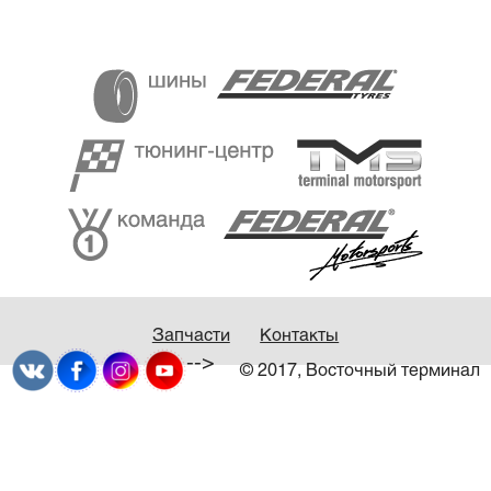
Запчасти
Контакты
-->
© 2017, Восточный терминал