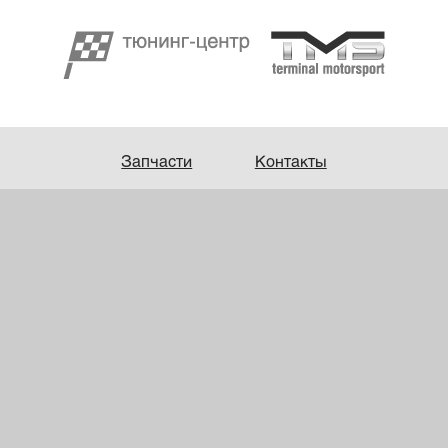
Запчасти
Контакты