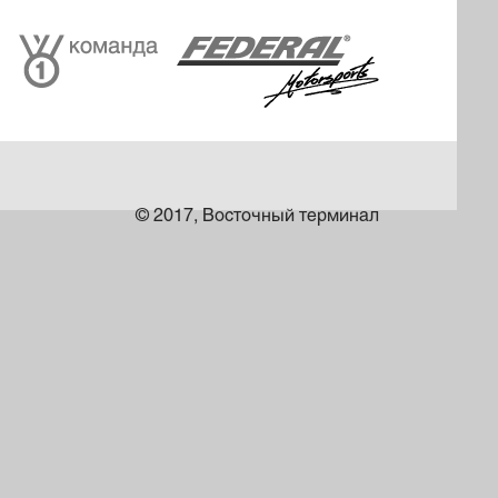
© 2017, Восточный терминал