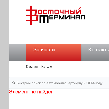
Запчасти
Контакт
Главная
Каталог
Элемент не найден